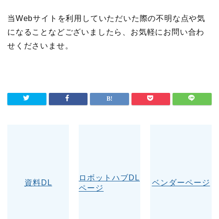
当
Web
サイトを利用していただいた際の不明な点や気
になることなどございましたら、お気軽にお問い合わ
せくださいませ。
ロボットハブDL
資料DL
ベンダーページ
ページ