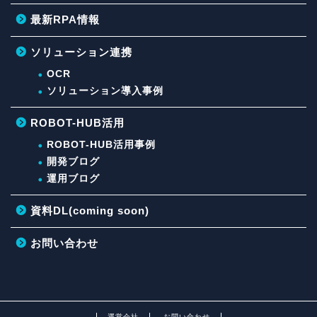
最新RPA情報
ソリューション連携
OCR
ソリューション導入事例
ROBOT-HUB活用
ROBOT-HUB活用事例
開発ブログ
運用ブログ
資料DL(coming soon)
お問い合わせ
運営会社
お問い合わせ