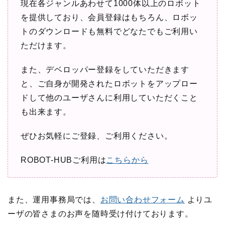
現在各ジャンルあわせて
1000
体以上のロボット
を提供しており、会員登録はもちろん、ロボッ
トのダウンロードも無料でどなたでもご利用い
ただけます。
また、デベロッパー登録をしていただきます
と、ご自身が開発されたロボットをアップロー
ドして他のユーザさんに利用していただくこと
も出来ます。
ぜひお気軽にご登録、ご利用ください。
ROBOT-HUB
ご利用は
こちらから
また、運用事務局では、
お問い合わせフォーム
よりユ
ーザの皆さまのお声を随時受け付けております。