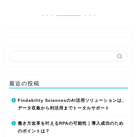
最近の投稿
Findability SciencesのAI活用ソリューションは、
データ収集から利活用までトータルサポート
働き方改革を叶えるRPAの可能性｜導入成功のため
のポイントは？