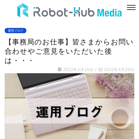
運用ブログ
【事務局のお仕事】皆さまからお問い
合わせやご意見をいただいた後
は・・・
2022年2月16日
/
2022年3月29日