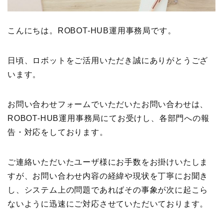
こんにちは。
ROBOT-HUB
運用事務局です。
日頃、ロボットをご活用いただき誠にありがとうござ
います。
お問い合わせフォームでいただいたお問い合わせは、
ROBOT-HUB
運用事務局にてお受けし、各部門への報
告・対応をしております。
ご連絡いただいたユーザ様にお手数をお掛けいたしま
すが、お問い合わせ内容の経緯や現状を丁寧にお聞き
し、システム上の問題であればその事象が次に起こら
ないように迅速にご対応させていただいております。