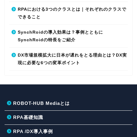
RPAにおける3つのクラスとは｜それぞれのクラスで
できること
SynchRoidの導入効果は？事例とともに
SynchRoidの特長をご紹介
DX市場規模拡大に日本が遅れをとる理由とは？DX実
現に必要な6つの変革ポイント
ROBOT-HUB Mediaとは
RPA基礎知識
RPA /DX導入事例