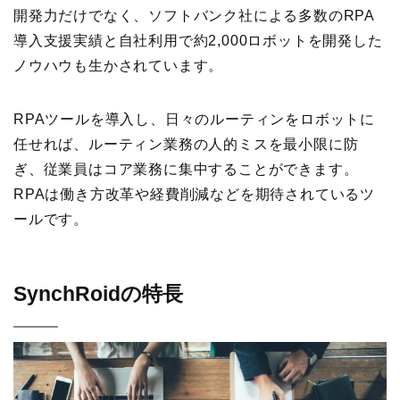
開発力だけでなく、ソフトバンク社による多数のRPA
導入支援実績と自社利用で約2,000ロボットを開発した
ノウハウも生かされています。
RPAツールを導入し、日々のルーティンをロボットに
任せれば、ルーティン業務の人的ミスを最小限に防
ぎ、従業員はコア業務に集中することができます。
RPAは働き方改革や経費削減などを期待されているツ
ールです。
SynchRoidの特長