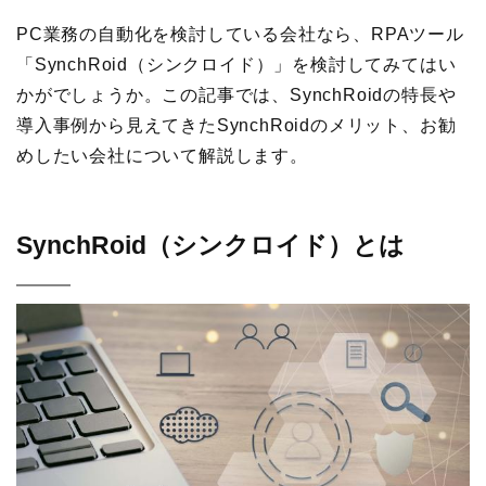
PC業務の自動化を検討している会社なら、RPAツール
「SynchRoid（シンクロイド）」を検討してみてはい
かがでしょうか。この記事では、SynchRoidの特長や
導入事例から見えてきたSynchRoidのメリット、お勧
めしたい会社について解説します。
SynchRoid（シンクロイド）とは