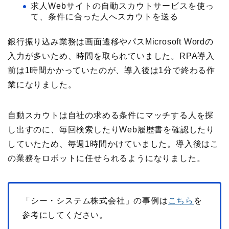
求人Webサイトの自動スカウトサービスを使っ
て、条件に合った人へスカウトを送る
銀行振り込み業務は画面遷移やパスMicrosoft Wordの
入力が多いため、時間を取られていました。RPA導入
前は1時間かかっていたのが、導入後は1分で終わる作
業になりました。
自動スカウトは自社の求める条件にマッチする人を探
し出すのに、毎回検索したりWeb履歴書を確認したり
していたため、毎週1時間かけていました。導入後はこ
の業務をロボットに任せられるようになりました。
「シー・システム株式会社」の事例は
こちら
を
参考にしてください。