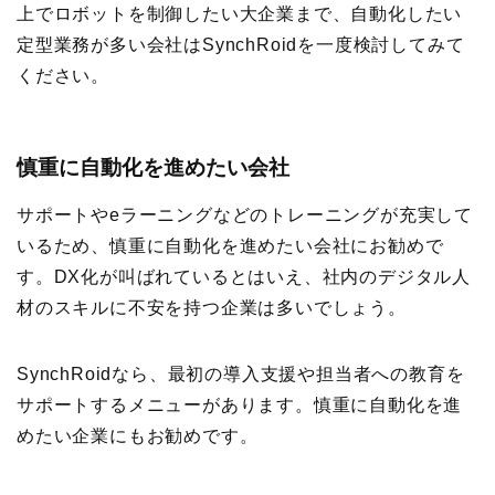
上でロボットを制御したい大企業まで、自動化したい
定型業務が多い会社はSynchRoidを一度検討してみて
ください。
慎重に自動化を進めたい会社
サポートやeラーニングなどのトレーニングが充実して
いるため、慎重に自動化を進めたい会社にお勧めで
す。DX化が叫ばれているとはいえ、社内のデジタル人
材のスキルに不安を持つ企業は多いでしょう。
SynchRoidなら、最初の導入支援や担当者への教育を
サポートするメニューがあります。慎重に自動化を進
めたい企業にもお勧めです。