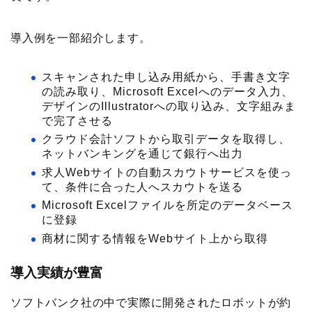
導入例を一部紹介します。
スキャンされた申し込み用紙から、手書き文字
の読み取り、Microsoft Excelへのデータ入力、
デザインのIllustratorへの取り込み、文字組みま
で完了させる
クラウド会計ソフトから取引データを取得し、
ネットバンキングを通じて銀行へ出力
求人Webサイトの自動スカウトサービスを使っ
て、条件に合った人へスカウトを送る
Microsoft Excelファイルを所定のデータベース
に登録
商材に関する情報をWebサイト上から取得
導入実績が豊富
ソフトバンク社の中で実際に開発されたロボットが約