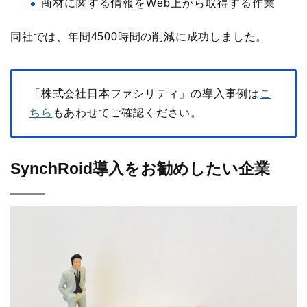
商材に関する情報をWeb上から取得する作業
同社では、年間4500時間の削減に成功しました。
「株式会社日本ファシリティ」の導入事例は
こ
ちら
もあわせてご確認ください。
SynchRoid導入をお勧めしたい企業