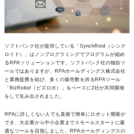
ソフトバンク社が提供している「SynchRoid（シンク
ロイド）」はノンプログラミングでプログラムが組め
るRPAソリューションです。ソフトバンク社の独自ツ
ールではありますが、RPAホールディングス株式会社
と業務提携を結び、多くの販売数を誇るRPAツール
「BizRobo!（ビズロボ）」をベースに2社が共同開発
をして生み出されました。
RPAに詳しくない人でも直感で簡単にロボット開発が
でき、大企業から中小企業までスモールスタートに最
適なツールを目指しました。RPAホールディングスの