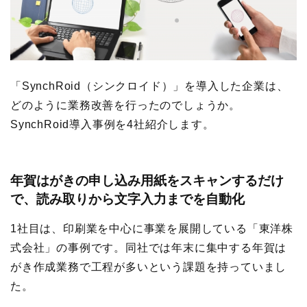
「SynchRoid（シンクロイド）」を導入した企業は、
どのように業務改善を行ったのでしょうか。
SynchRoid導入事例を4社紹介します。
年賀はがきの申し込み用紙をスキャンするだけ
で、読み取りから文字入力までを自動化
1社目は、印刷業を中心に事業を展開している「東洋株
式会社」の事例です。同社では年末に集中する年賀は
がき作成業務で工程が多いという課題を持っていまし
た。