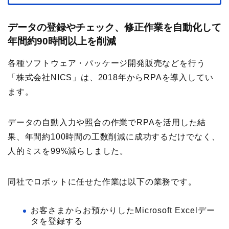
データの登録やチェック、修正作業を自動化して
年間約90時間以上を削減
各種ソフトウェア・パッケージ開発販売などを行う
「株式会社NICS」は、2018年からRPAを導入してい
ます。
データの自動入力や照合の作業でRPAを活用した結
果、年間約100時間の工数削減に成功するだけでなく、
人的ミスを99%減らしました。
同社でロボットに任せた作業は以下の業務です。
お客さまからお預かりしたMicrosoft Excelデー
タを登録する