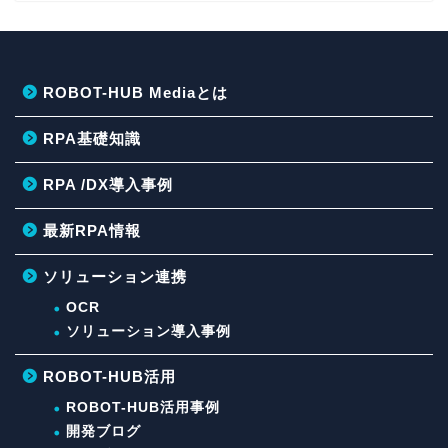
ROBOT-HUB Mediaとは
RPA基礎知識
RPA /DX導入事例
最新RPA情報
ソリューション連携
OCR
ソリューション導入事例
ROBOT-HUB活用
ROBOT-HUB活用事例
開発ブログ