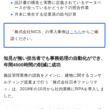
設計書の構造と実際に定義されているデータベ
ースが合っているかどうか？の照合作業
月末に発生する従業員の給与計算
「株式会社NICS」の導入事例は
こちら
からご確
認ください。
知見が無い担当者でも事務処理の自動化ができ、
年間4500時間の削減に成功
施設管理業務の請負をメインに、建物に関するコンサ
ルティング提案まで行う「株式会社日本ファシリテ
ィ」は、2018年の10月から社内業務にRPAを導入しま
した。