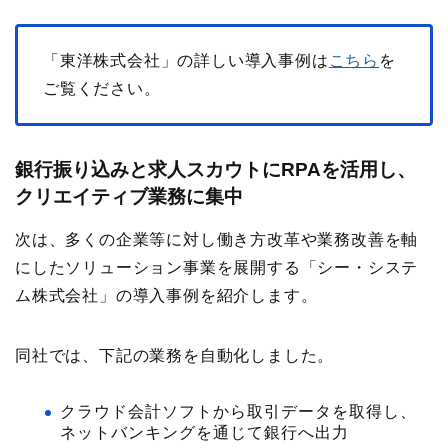
「東洋株式会社」の詳しい導入事例は
こちら
を
ご覧ください。
銀行振り込みと求人スカウトにRPAを活用し、
クリエイティブ業務に集中
次は、多くの企業等に対し働き方改革や業務改善を軸
にしたソリューション事業を展開する「シー・システ
ム株式会社」の導入事例を紹介します。
同社では、下記の業務を自動化しました。
クラウド会計ソフトから取引データを取得し、
ネットバンキングを通じて銀行へ出力