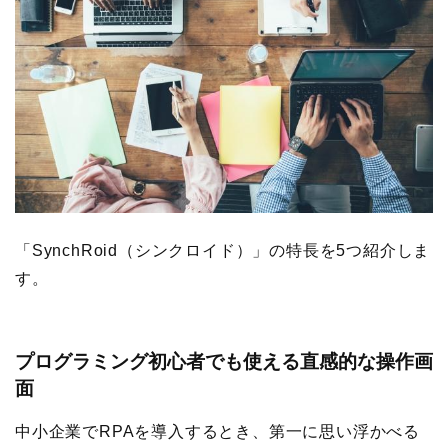
「SynchRoid（シンクロイド）」の特長を5つ紹介しま
す。
プログラミング初心者でも使える直感的な操作画
面
中小企業でRPAを導入するとき、第一に思い浮かべる