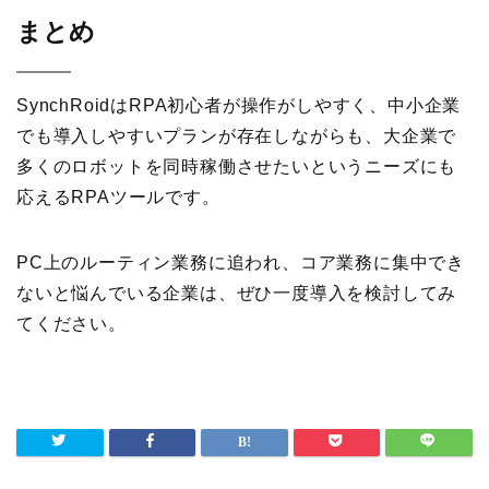
まとめ
SynchRoidはRPA初心者が操作がしやすく、中小企業
でも導入しやすいプランが存在しながらも、大企業で
多くのロボットを同時稼働させたいというニーズにも
応えるRPAツールです。
PC上のルーティン業務に追われ、コア業務に集中でき
ないと悩んでいる企業は、ぜひ一度導入を検討してみ
てください。