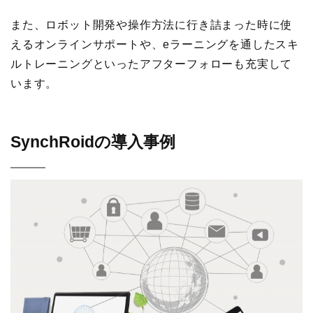
また、ロボット開発や操作方法に行き詰まった時に使
えるオンラインサポートや、eラーニングを通したスキ
ルトレーニングといったアフターフォローも充実して
います。
SynchRoidの導入事例