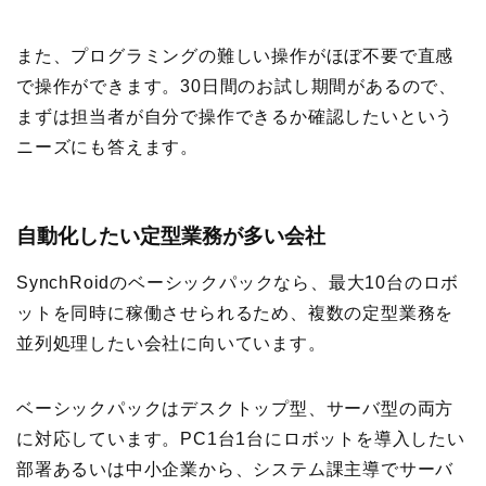
また、プログラミングの難しい操作がほぼ不要で直感
で操作ができます。30日間のお試し期間があるので、
まずは担当者が自分で操作できるか確認したいという
ニーズにも答えます。
自動化したい定型業務が多い会社
SynchRoidのベーシックパックなら、最大10台のロボ
ットを同時に稼働させられるため、複数の定型業務を
並列処理したい会社に向いています。
ベーシックパックはデスクトップ型、サーバ型の両方
に対応しています。PC1台1台にロボットを導入したい
部署あるいは中小企業から、システム課主導でサーバ