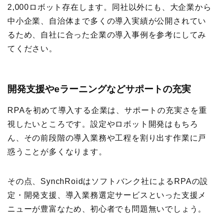
2,000ロボット存在します。同社以外にも、大企業から
中小企業、自治体まで多くの導入実績が公開されてい
るため、自社に合った企業の導入事例を参考にしてみ
てください。
開発支援やeラーニングなどサポートの充実
RPAを初めて導入する企業は、サポートの充実さを重
視したいところです。設定やロボット開発はもちろ
ん、その前段階の導入業務や工程を割り出す作業に戸
惑うことが多くなります。
その点、SynchRoidはソフトバンク社によるRPAの設
定・開発支援、導入業務選定サービスといった支援メ
ニューが豊富なため、初心者でも問題無いでしょう。