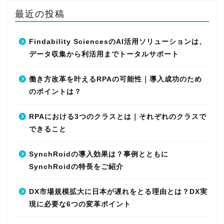
最近の投稿
Findability SciencesのAI活用ソリューションは、
データ収集から利活用までトータルサポート
働き方改革を叶えるRPAの可能性｜導入成功のため
のポイントは？
RPAにおける3つのクラスとは｜それぞれのクラスで
できること
SynchRoidの導入効果は？事例とともに
SynchRoidの特長をご紹介
DX市場規模拡大に日本が遅れをとる理由とは？DX実
現に必要な6つの変革ポイント