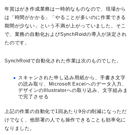
年賀はがき作成業務は一時的なものなので、現場から
は「時間がかかる」「やることが多いのに作業できる
期間が少ない」という不満が上がっていました。そこ
で、業務の自動化およびSynchRoidの導入が決定され
たのです。
SynchRoidで自動化された作業は次のものでした。
スキャンされた申し込み用紙から、手書き文字
の読み取り、Microsoft Excelへのデータ入力、
デザインのIllustratorへの取り込み、文字組みま
で完了させる
上記の作業の自動化で1回あたり9分の削減になっただ
けでなく、他部署の人でも操作できることも効率化に
なりました。