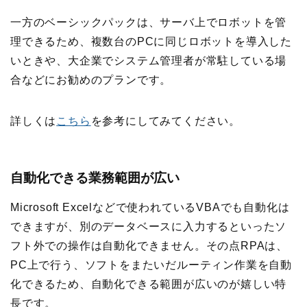
一方のベーシックパックは、サーバ上でロボットを管
理できるため、複数台のPCに同じロボットを導入した
いときや、大企業でシステム管理者が常駐している場
合などにお勧めのプランです。
詳しくは
こちら
を参考にしてみてください。
自動化できる業務範囲が広い
Microsoft Excelなどで使われているVBAでも自動化は
できますが、別のデータベースに入力するといったソ
フト外での操作は自動化できません。その点RPAは、
PC上で行う、ソフトをまたいだルーティン作業を自動
化できるため、自動化できる範囲が広いのが嬉しい特
長です。