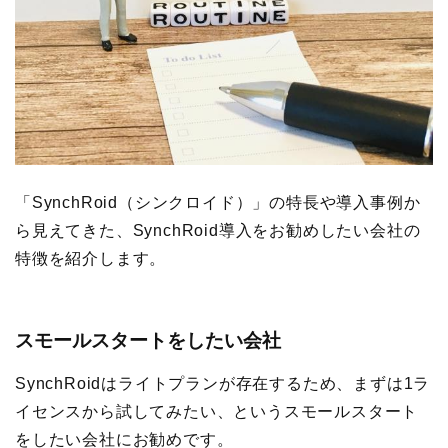
「SynchRoid（シンクロイド）」の特長や導入事例か
ら見えてきた、SynchRoid導入をお勧めしたい会社の
特徴を紹介します。
スモールスタートをしたい会社
SynchRoidはライトプランが存在するため、まずは1ラ
イセンスから試してみたい、というスモールスタート
をしたい会社にお勧めです。