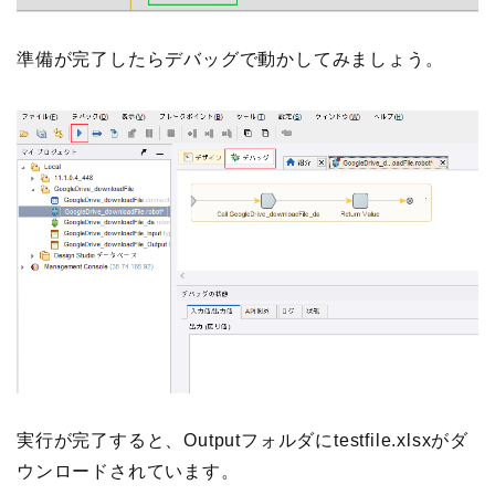
準備が完了したらデバッグで動かしてみましょう。
実行が完了すると、Outputフォルダにtestfile.xlsxがダ
ウンロードされています。