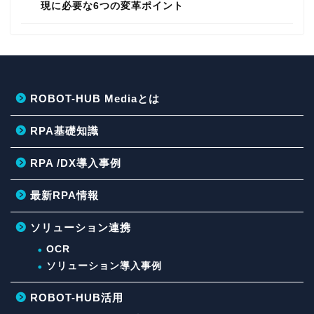
現に必要な6つの変革ポイント
ROBOT-HUB Mediaとは
RPA基礎知識
RPA /DX導入事例
最新RPA情報
ソリューション連携
OCR
ソリューション導入事例
ROBOT-HUB活用