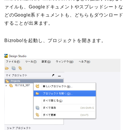
ァイルも、Googleドキュメントやスプレッドシートな
どのGoogle系ドキュメントも、どちらもダウンロード
することが出来ます。
Bizrobo!を起動し、プロジェクトを開きます。