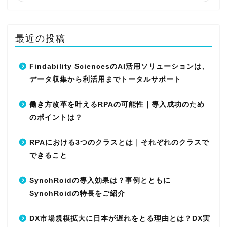
最近の投稿
Findability SciencesのAI活用ソリューションは、
データ収集から利活用までトータルサポート
働き方改革を叶えるRPAの可能性｜導入成功のため
のポイントは？
RPAにおける3つのクラスとは｜それぞれのクラスで
できること
SynchRoidの導入効果は？事例とともに
SynchRoidの特長をご紹介
DX市場規模拡大に日本が遅れをとる理由とは？DX実