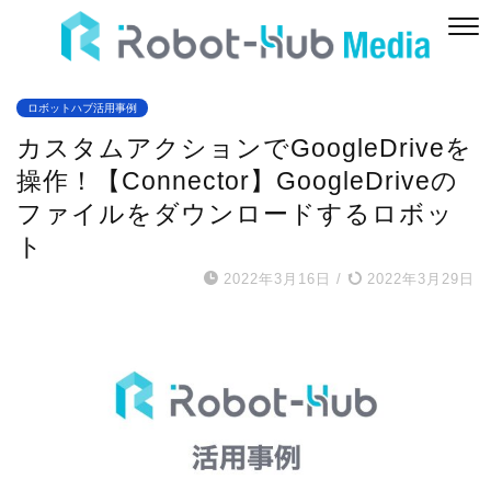
ロボットハブ活用事例
カスタムアクションでGoogleDriveを
操作！【Connector】GoogleDriveの
ファイルをダウンロードするロボッ
ト
2022年3月16日
/
2022年3月29日