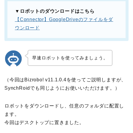
▼ロボットのダウンロードはこちら
【
Connector
】
GoogleDrive
のファイルをダ
ウンロード
早速ロボットを使ってみましょう。
（今回はBizrobo! v11.1.0.4を使ってご説明しますが、
SynchRoidでも同じようにお使いいただけます。）
ロボットをダウンロードし、任意のフォルダに配置し
ます。
今回はデスクトップに置きました。