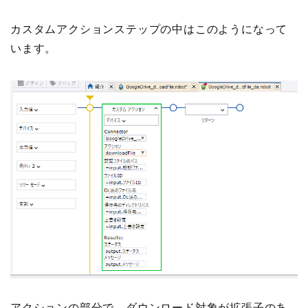
カスタムアクションステップの中はこのようになって
います。
アクションの部分で、ダウンロード対象が拡張子のあ