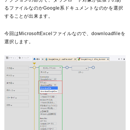
るファイルなのかGoogle系ドキュメントなのかを選択
することが出来ます。
今回はMicrosoftExcelファイルなので、downloadfileを
選択します。