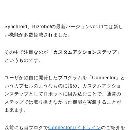
Synchroid、Bizrobo!の最新バージョンver.11では新し
い機能が多数搭載されました。
その中で注目なのが
「カスタムアクションステップ」
というものです。
ユーザ
が独自に開発したプログラムを「Connector」と
いうカプセルのようなものに詰め、カスタムアクショ
ンステップとしてロボットに組み込むことで、通常の
ステップでは取り扱えなかった機能を実装することが
出来ます。
以前にも当ブログで
Connector
ガイドライン
のご紹介を