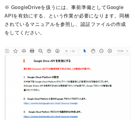
※ GoogleDriveを扱うには、事前準備としてGoogle
APIを有効にする、という作業が必要になります。同梱
されているマニュアルを参照し、認証ファイルの作成
をしてください。