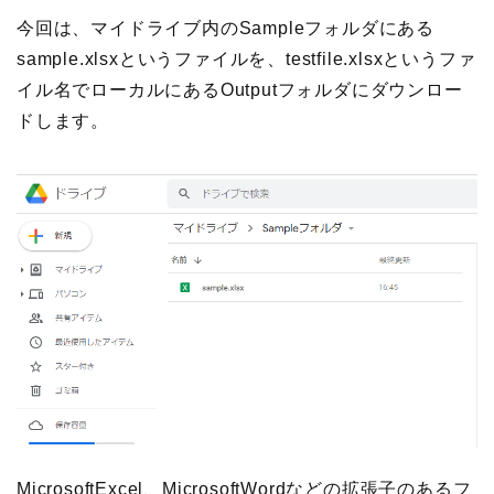
今回は、マイドライブ内のSampleフォルダにある
sample.xlsxというファイルを、testfile.xlsxというファ
イル名でローカルにあるOutputフォルダにダウンロー
ドします。
MicrosoftExcel、MicrosoftWordなどの拡張子のあるフ