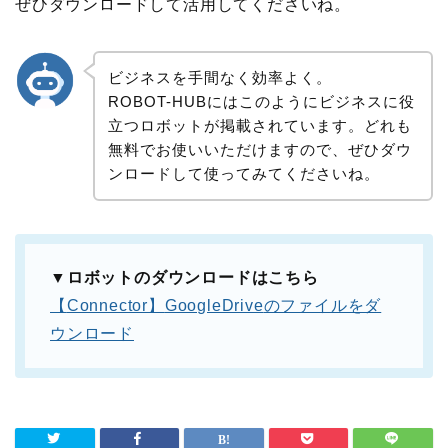
ぜひ
ダウンロードして活用してくださいね。
ビジネスを手間なく効率よく。
ROBOT-HUB
にはこのようにビジネスに役
立つロボットが掲載されています。どれも
無料でお使いいただけますので、ぜひダウ
ンロードして使ってみてくださいね。
▼ロボットのダウンロードはこちら
【
Connector
】
GoogleDrive
のファイルをダ
ウンロード