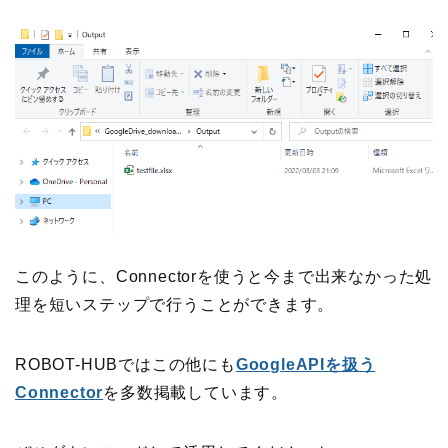
このように、Connectorを使うと今まで出来なかった処
理を短いステップで行うことができます。
ROBOT-HUBではこの他にも
GoogleAPI
を扱う
Connector
を多数掲載しています。