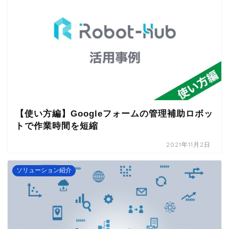
【使い方編】Googleフォームの管理補助ロボッ
トで作業時間を短縮
2021年11月2日
ソリューション紹介