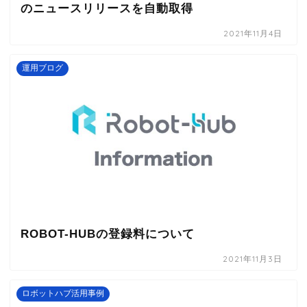
のニュースリリースを自動取得
2021年11月4日
運用ブログ
ROBOT-HUBの登録料について
2021年11月3日
ロボットハブ活用事例