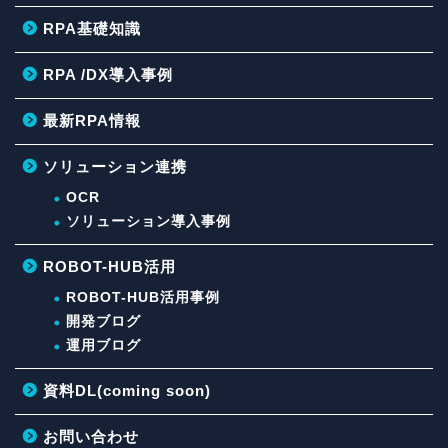
RPA基礎知識
RPA /DX導入事例
最新RPA情報
ソリューション連携
OCR
ソリューション導入事例
ROBOT-HUB活用
ROBOT-HUB活用事例
開発ブログ
運用ブログ
資料DL(coming soon)
お問い合わせ