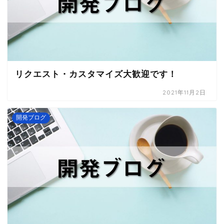
リクエスト・カスタマイズ大歓迎です！
2021年11月2日
開発ブログ