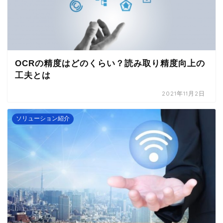
OCRの精度はどのくらい？読み取り精度向上の
工夫とは
2021年11月2日
ソリューション紹介