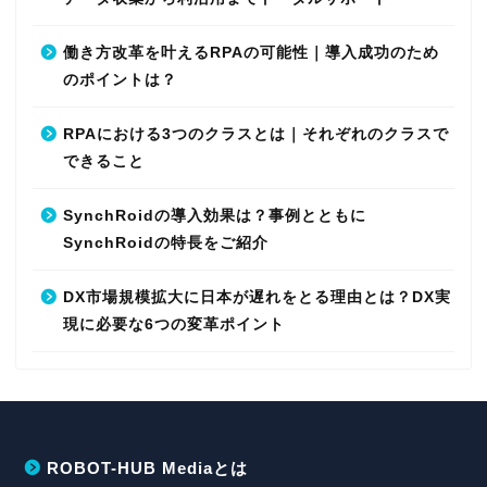
働き方改革を叶えるRPAの可能性｜導入成功のため
のポイントは？
RPAにおける3つのクラスとは｜それぞれのクラスで
できること
SynchRoidの導入効果は？事例とともに
SynchRoidの特長をご紹介
DX市場規模拡大に日本が遅れをとる理由とは？DX実
現に必要な6つの変革ポイント
ROBOT-HUB Mediaとは