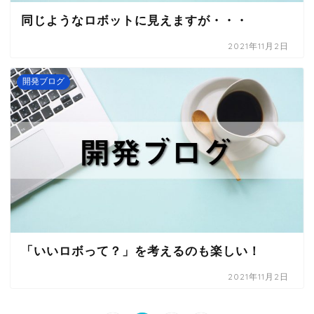
同じようなロボットに見えますが・・・
2021年11月2日
開発ブログ
「いいロボって？」を考えるのも楽しい！
2021年11月2日