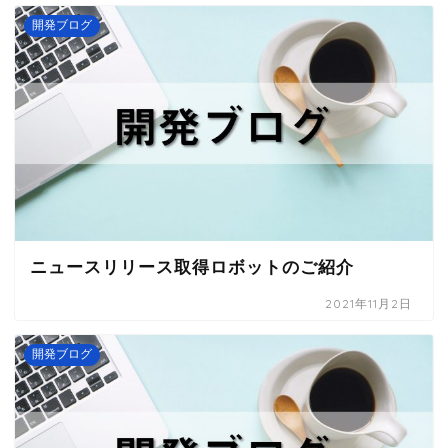
開発ブログ
ニュースリリース取得ロボットのご紹介
2021年11月2日
開発ブログ