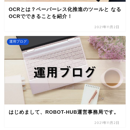
OCRとは？ペーパーレス化推進のツールと なる
OCRでできることを紹介！
2021年11月2日
運用ブログ
はじめまして、ROBOT-HUB運営事務局です。
2021年11月2日