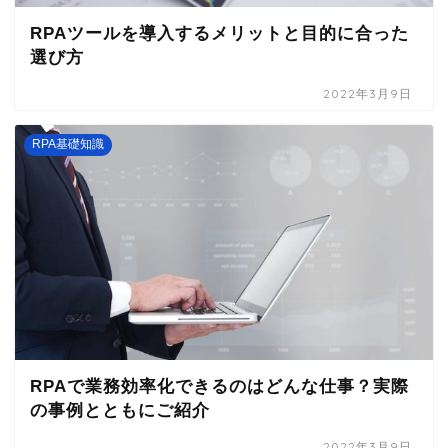
RPAツールを導入するメリットと目的に合った
選び方
2022年3月9日
RPA基礎知識
RPAで業務効率化できるのはどんな仕事？実際
の事例とともにご紹介
2022年3月9日