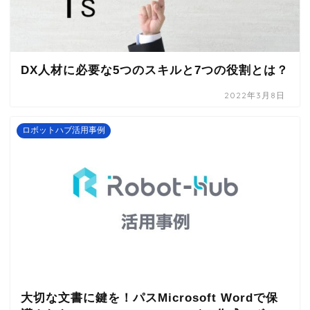
DX人材に必要な5つのスキルと7つの役割とは？
2022年3月8日
ロボットハブ活用事例
大切な文書に鍵を！パスMicrosoft Wordで保