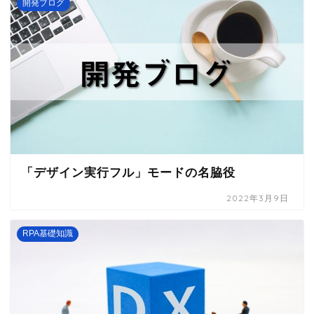
開発ブログ
「デザイン実行フル」モードの名脇役
2022年3月9日
RPA基礎知識