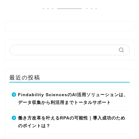
最近の投稿
Findability SciencesのAI活用ソリューションは、
データ収集から利活用までトータルサポート
働き方改革を叶えるRPAの可能性｜導入成功のため
のポイントは？