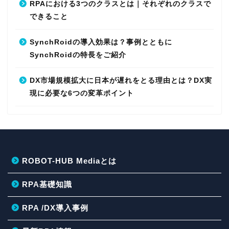
RPAにおける3つのクラスとは｜それぞれのクラスで
できること
SynchRoidの導入効果は？事例とともに
SynchRoidの特長をご紹介
DX市場規模拡大に日本が遅れをとる理由とは？DX実
現に必要な6つの変革ポイント
ROBOT-HUB Mediaとは
RPA基礎知識
RPA /DX導入事例