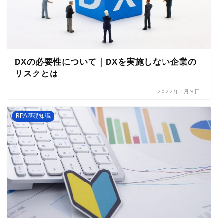
DXの必要性について｜DXを実施しない企業の
リスクとは
2022年3月9日
RPA基礎知識