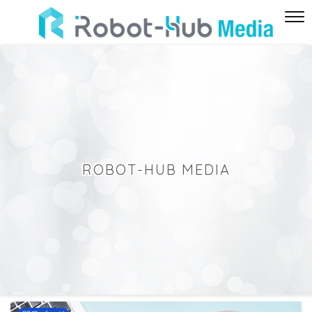
ROBOT-HUB MEDIA