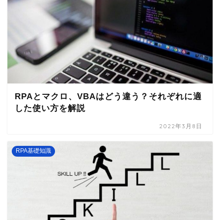
RPAとマクロ、VBAはどう違う？それぞれに適
した使い方を解説
2022年3月8日
RPA基礎知識