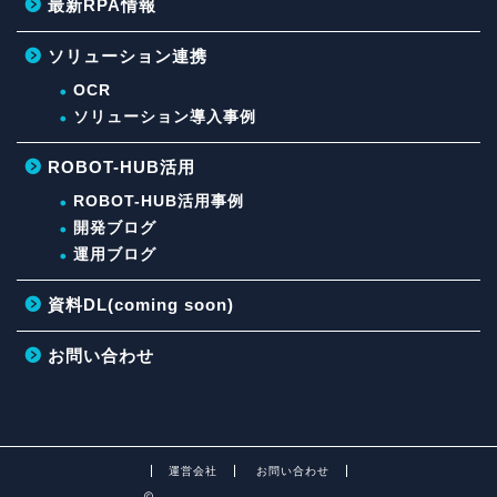
最新RPA情報
ソリューション連携
OCR
ソリューション導入事例
ROBOT-HUB活用
ROBOT-HUB活用事例
開発ブログ
運用ブログ
資料DL(coming soon)
お問い合わせ
運営会社
お問い合わせ