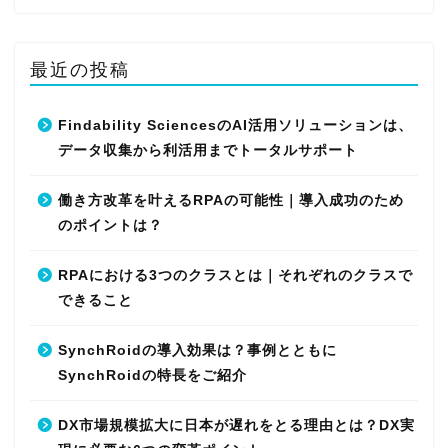
最近の投稿
Findability SciencesのAI活用ソリューションは、
データ収集から利活用までトータルサポート
働き方改革を叶えるRPAの可能性｜導入成功のため
のポイントは？
RPAにおける3つのクラスとは｜それぞれのクラスで
できること
SynchRoidの導入効果は？事例とともに
SynchRoidの特長をご紹介
DX市場規模拡大に日本が遅れをとる理由とは？DX実