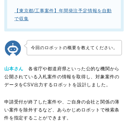
【東京都
/
工事案件】年間発注予定情報を自動
で収集
今回のロボットの概要を教えてください。
山本さん
各省庁や都道府県といった公的な機関から
公開されている入札案件の情報を取得し、対象案件の
データを
CSV
出力するロボットを設計しました。
申請受付が終了した案件や、ご自身の会社と関係の薄
い案件を除外するなど、あらかじめロボットで検索条
件を指定することができます。