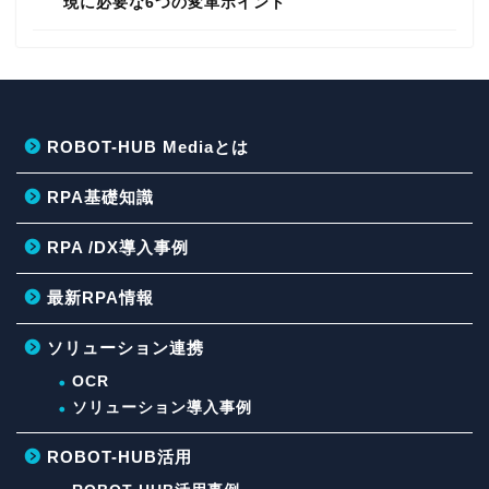
現に必要な6つの変革ポイント
ROBOT-HUB Mediaとは
RPA基礎知識
RPA /DX導入事例
最新RPA情報
ソリューション連携
OCR
ソリューション導入事例
ROBOT-HUB活用