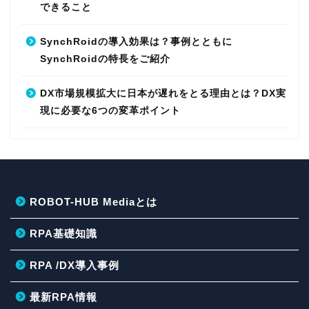
できること
SynchRoidの導入効果は？事例とともに
SynchRoidの特長をご紹介
DX市場規模拡大に日本が遅れをとる理由とは？DX実
現に必要な6つの変革ポイント
ROBOT-HUB Mediaとは
RPA基礎知識
RPA /DX導入事例
最新RPA情報