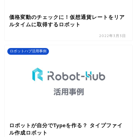
価格変動のチェックに！仮想通貨レートをリア
ルタイムに取得するロボット
2022年3月3日
ロボットハブ活用事例
ロボットが自分でTypeを作る？ タイプファイ
ル作成ロボット