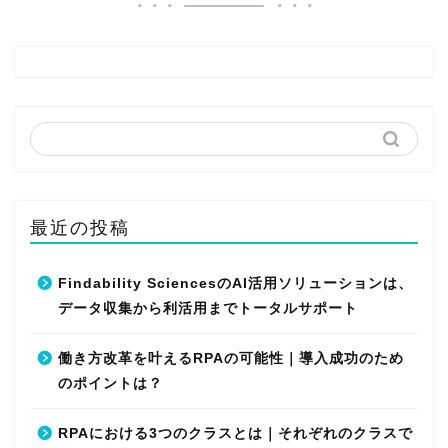
最近の投稿
Findability SciencesのAI活用ソリューションは、
データ収集から利活用までトータルサポート
働き方改革を叶えるRPAの可能性｜導入成功のため
のポイントは？
RPAにおける3つのクラスとは｜それぞれのクラスで