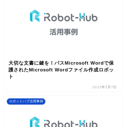
大切な文書に鍵を！パスMicrosoft Wordで保
護されたMicrosoft Wordファイル作成ロボッ
ト
2022年3月7日
ロボットハブ活用事例