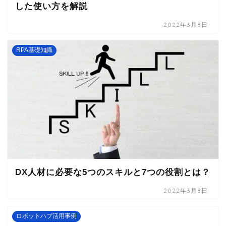
した使い方を解説
2022年3月8日
RPA基礎知識
DX人材に必要な5つのスキルと7つの役割とは？
2022年3月8日
ロボットハブ活用事例