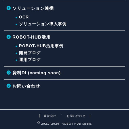
ソリューション連携
OCR
ソリューション導入事例
ROBOT-HUB活用
ROBOT-HUB活用事例
開発ブログ
運用ブログ
資料DL(coming soon)
お問い合わせ
運営会社
お問い合わせ
2021–2026 ROBOT-HUB Media