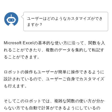
ユーザーはどのようなカスタマイズができ
ますか？
Microsoft Excelの基本的な使い方に沿って、関数を入
れることができたり、複数のデータを集約して転記す
ることができます。
ロボットの操作もユーザーが簡単に操作できるように
設計されているので、ユーザーご自身でカスタマイズ
も行えます。
そしてこのロボットでは、複雑な関数の使い方が分か
らない方でも自動で計算ができるようにしているの