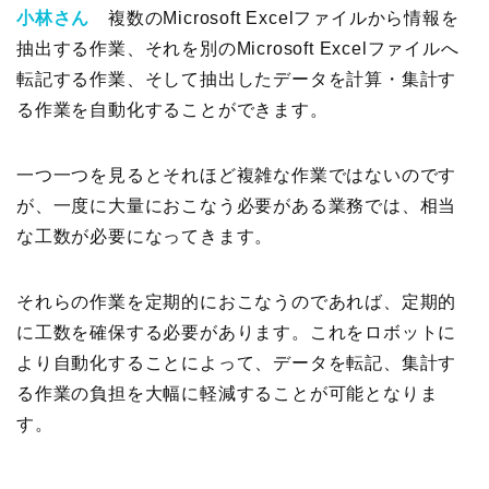
小林さん
複数のMicrosoft Excelファイルから情報を
抽出する作業、それを別のMicrosoft Excelファイルへ
転記する作業、そして抽出したデータを計算・集計す
る作業を自動化することができます。
一つ一つを見るとそれほど複雑な作業ではないのです
が、一度に大量におこなう必要がある業務では、相当
な工数が必要になってきます。
それらの作業を定期的におこなうのであれば、定期的
に工数を確保する必要があります。これをロボットに
より自動化することによって、データを転記、集計す
る作業の負担を大幅に軽減することが可能となりま
す。