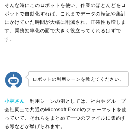
そんな時にこのロボットを使い、作業のほとんどをロ
ボットで自動化すれば、これまでデータの転記や集計
にかけていた時間が大幅に削減され、正確性も増しま
す。業務効率化の面で大きく役立ってくれるはずで
す。
ロボットの利用シーンを教えてください。
小林さん
利用シーンの例としては、社内やグループ
会社同士で共通のMicrosoft Excelのフォーマットを使
っていて、それらをまとめて一つのファイルに集約す
る際などが挙げられます。