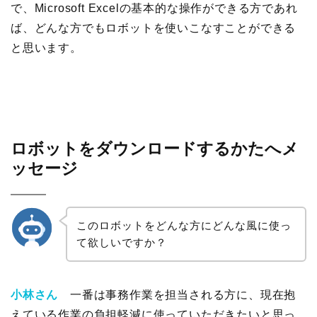
で、Microsoft Excelの基本的な操作ができる方であれ
ば、どんな方でもロボットを使いこなすことができる
と思います。
ロボットをダウンロードするかたへメ
ッセージ
このロボットをどんな方にどんな風に使っ
て欲しいですか？
小林さん
一番は事務作業を担当される方に、現在抱
えている作業の負担軽減に使っていただきたいと思っ