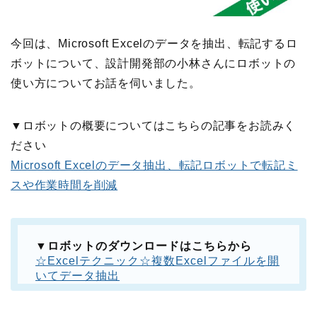
今回は、Microsoft Excelのデータを抽出、転記するロ
ボットについて、設計開発部の小林さんにロボットの
使い方についてお話を伺いました。
▼ロボットの概要についてはこちらの記事をお読みく
ださい
Microsoft Excelのデータ抽出、転記ロボットで転記ミ
スや作業時間を削減
▼ロボットのダウンロードはこちらから
☆Excelテクニック☆複数Excelファイルを開
いてデータ抽出