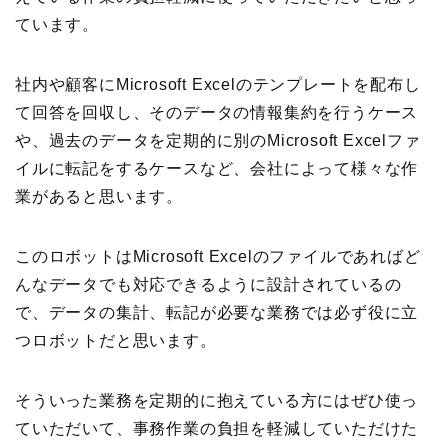
ています。
社内や顧客にMicrosoft Excelのテンプレートを配布し
て回答を回収し、そのデータの情報集約を行うケース
や、過去のデータを定期的に別のMicrosoft Excelファ
イルに転記をするケースなど、会社によって様々な作
業があると思います。
このロボットはMicrosoft Excelのファイルであればど
んなデータでも対応できるように設計されているの
で、データの集計、転記が必要な業務では必ず役に立
つロボットだと思います。
そういった業務を定期的に抱えている方にはぜひ使っ
ていただいて、事務作業の負担を軽減していただけた