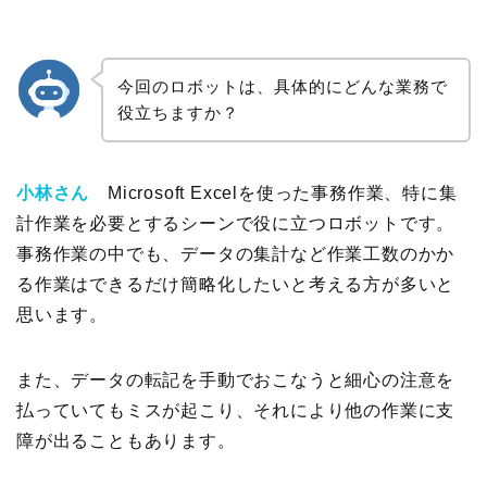
今回のロボットは、具体的にどんな業務で
役立ちますか？
小林さん
Microsoft Excelを使った事務作業、特に集
計作業を必要とするシーンで役に立つロボットです。
事務作業の中でも、データの集計など作業工数のかか
る作業はできるだけ簡略化したいと考える方が多いと
思います。
また、データの転記を手動でおこなうと細心の注意を
払っていてもミスが起こり、それにより他の作業に支
障が出ることもあります。