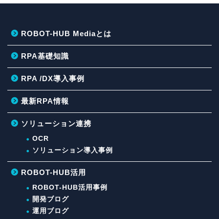
ROBOT-HUB Mediaとは
RPA基礎知識
RPA /DX導入事例
最新RPA情報
ソリューション連携
OCR
ソリューション導入事例
ROBOT-HUB活用
ROBOT-HUB活用事例
開発ブログ
運用ブログ