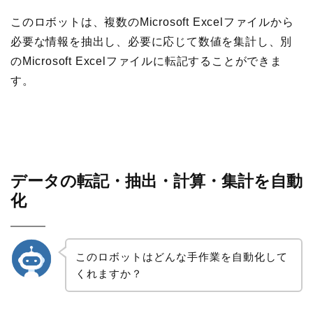
このロボットは、複数のMicrosoft Excelファイルから
必要な情報を抽出し、必要に応じて数値を集計し、別
のMicrosoft Excelファイルに転記することができま
す。
データの転記・抽出・計算・集計を自動
化
このロボットはどんな手作業を自動化して
くれますか？