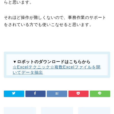
らと思います。
それほど操作が難しくないので、事務作業のサポート
をされている方でも使いこなせると思います。
▼ロボットのダウンロードはこちらから
☆Excelテクニック☆複数Excelファイルを開
いてデータ抽出