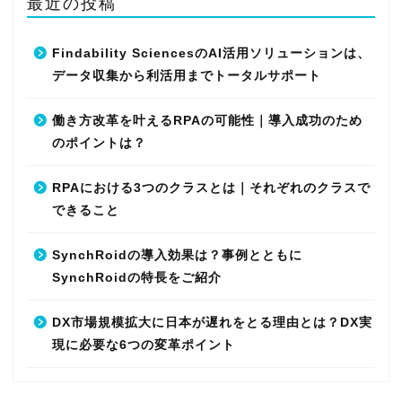
最近の投稿
Findability SciencesのAI活用ソリューションは、
データ収集から利活用までトータルサポート
働き方改革を叶えるRPAの可能性｜導入成功のため
のポイントは？
RPAにおける3つのクラスとは｜それぞれのクラスで
できること
SynchRoidの導入効果は？事例とともに
SynchRoidの特長をご紹介
DX市場規模拡大に日本が遅れをとる理由とは？DX実
現に必要な6つの変革ポイント